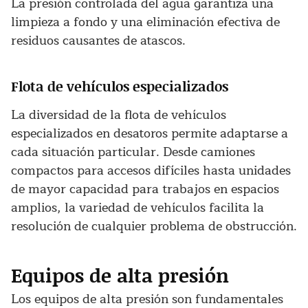
La presión controlada del agua garantiza una
limpieza a fondo y una eliminación efectiva de
residuos causantes de atascos.
Flota de vehículos especializados
La diversidad de la flota de vehículos
especializados en desatoros permite adaptarse a
cada situación particular. Desde camiones
compactos para accesos difíciles hasta unidades
de mayor capacidad para trabajos en espacios
amplios, la variedad de vehículos facilita la
resolución de cualquier problema de obstrucción.
Equipos de alta presión
Los equipos de alta presión son fundamentales