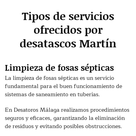
Tipos de servicios
ofrecidos por
desatascos Martín
Limpieza de fosas sépticas
La limpieza de fosas sépticas es un servicio
fundamental para el buen funcionamiento de
sistemas de saneamiento en tuberías.
En Desatoros Málaga realizamos procedimientos
seguros y eficaces, garantizando la eliminación
de residuos y evitando posibles obstrucciones.