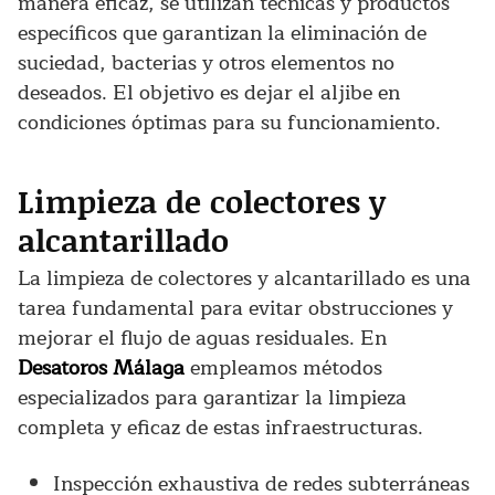
manera eficaz, se utilizan técnicas y productos
específicos que garantizan la eliminación de
suciedad, bacterias y otros elementos no
deseados. El objetivo es dejar el aljibe en
condiciones óptimas para su funcionamiento.
Limpieza de colectores y
alcantarillado
La limpieza de colectores y alcantarillado es una
tarea fundamental para evitar obstrucciones y
mejorar el flujo de aguas residuales. En
Desatoros Málaga
empleamos métodos
especializados para garantizar la limpieza
completa y eficaz de estas infraestructuras.
Inspección exhaustiva de redes subterráneas