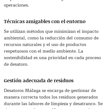
operaciones.
Técnicas amigables con el entorno
Se utilizan métodos que minimizan el impacto
ambiental, como la reducción del consumo de
recursos naturales y el uso de productos
respetuosos con el medio ambiente. La
sostenibilidad es una prioridad en cada proceso
de desatoro.
Gestión adecuada de residuos
Desatoros Málaga se encarga de gestionar de
manera correcta todos los residuos generados
durante las labores de limpieza y desatranco. Se