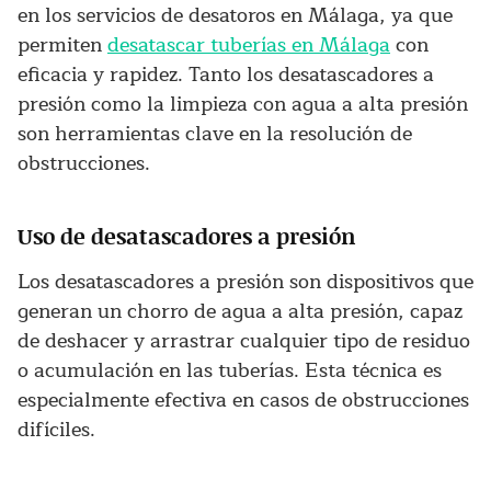
en los servicios de desatoros en Málaga, ya que
permiten
desatascar tuberías en Málaga
con
eficacia y rapidez. Tanto los desatascadores a
presión como la limpieza con agua a alta presión
son herramientas clave en la resolución de
obstrucciones.
Uso de desatascadores a presión
Los desatascadores a presión son dispositivos que
generan un chorro de agua a alta presión, capaz
de deshacer y arrastrar cualquier tipo de residuo
o acumulación en las tuberías. Esta técnica es
especialmente efectiva en casos de obstrucciones
difíciles.