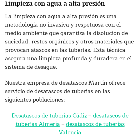
Limpieza con agua a alta presión
La limpieza con agua a alta presión es una
metodología no invasiva y respetuosa con el
medio ambiente que garantiza la disolución de
suciedad, restos orgánicos y otros materiales que
provocan atascos en las tuberías. Esta técnica
asegura una limpieza profunda y duradera en el
sistema de desagüe.
Nuestra empresa de desatascos Martín ofrece
servicio de desatascos de tuberías en las
siguientes poblaciones:
Desatascos de tuberías Cádiz
–
desatascos de
tuberías Almería
–
desatascos de tuberías
Valencia