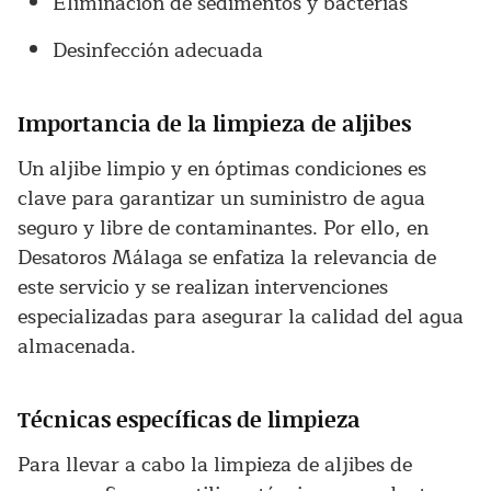
Eliminación de sedimentos y bacterias
Desinfección adecuada
Importancia de la limpieza de aljibes
Un aljibe limpio y en óptimas condiciones es
clave para garantizar un suministro de agua
seguro y libre de contaminantes. Por ello, en
Desatoros Málaga se enfatiza la relevancia de
este servicio y se realizan intervenciones
especializadas para asegurar la calidad del agua
almacenada.
Técnicas específicas de limpieza
Para llevar a cabo la limpieza de aljibes de