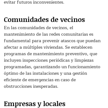
evitar futuros inconvenientes.
Comunidades de vecinos
En las comunidades de vecinos, el
mantenimiento de las redes comunitarias es
fundamental para prevenir atascos que puedan
afectar a múltiples viviendas. Se establecen
programas de mantenimiento preventivo, que
incluyen inspecciones periódicas y limpiezas
programadas, garantizando un funcionamiento
óptimo de las instalaciones y una gestión
eficiente de emergencias en caso de
obstrucciones inesperadas.
Empresas y locales