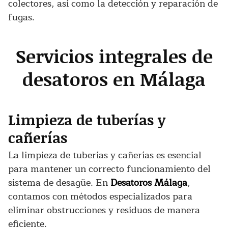
colectores, así como la detección y reparación de
fugas.
Servicios integrales de
desatoros en Málaga
Limpieza de tuberías y
cañerías
La limpieza de tuberías y cañerías es esencial
para mantener un correcto funcionamiento del
sistema de desagüe. En
Desatoros Málaga
,
contamos con métodos especializados para
eliminar obstrucciones y residuos de manera
eficiente.