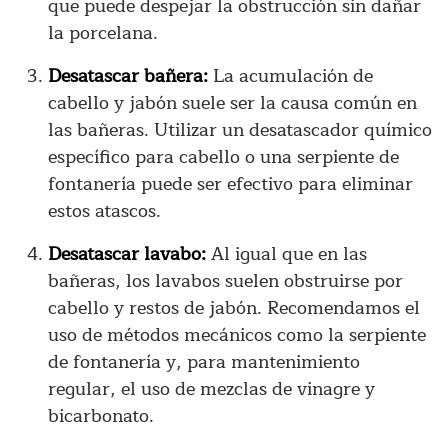
que puede despejar la obstrucción sin dañar
la porcelana.
Desatascar bañera:
La acumulación de
cabello y jabón suele ser la causa común en
las bañeras. Utilizar un desatascador químico
específico para cabello o una serpiente de
fontanería puede ser efectivo para eliminar
estos atascos.
Desatascar lavabo:
Al igual que en las
bañeras, los lavabos suelen obstruirse por
cabello y restos de jabón. Recomendamos el
uso de métodos mecánicos como la serpiente
de fontanería y, para mantenimiento
regular, el uso de mezclas de vinagre y
bicarbonato.