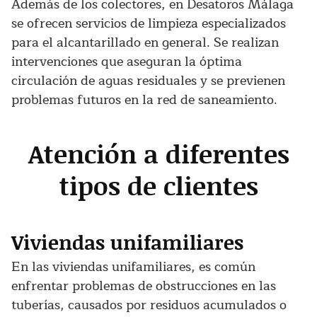
Además de los colectores, en Desatoros Málaga
se ofrecen servicios de limpieza especializados
para el alcantarillado en general. Se realizan
intervenciones que aseguran la óptima
circulación de aguas residuales y se previenen
problemas futuros en la red de saneamiento.
Atención a diferentes
tipos de clientes
Viviendas unifamiliares
En las viviendas unifamiliares, es común
enfrentar problemas de obstrucciones en las
tuberías, causados por residuos acumulados o