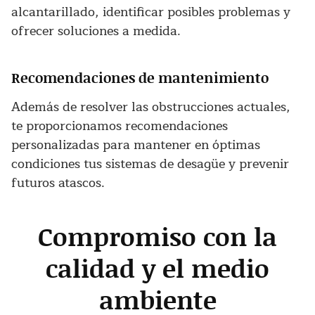
alcantarillado, identificar posibles problemas y
ofrecer soluciones a medida.
Recomendaciones de mantenimiento
Además de resolver las obstrucciones actuales,
te proporcionamos recomendaciones
personalizadas para mantener en óptimas
condiciones tus sistemas de desagüe y prevenir
futuros atascos.
Compromiso con la
calidad y el medio
ambiente