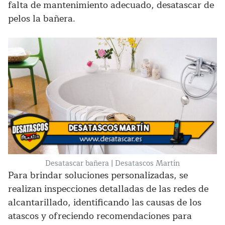
falta de mantenimiento adecuado, desatascar de
pelos la bañera.
Desatascar bañera | Desatascos Martín
Para brindar soluciones personalizadas, se
realizan inspecciones detalladas de las redes de
alcantarillado, identificando las causas de los
atascos y ofreciendo recomendaciones para