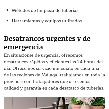
Métodos de limpieza de tuberías
Herramientas y equipos utilizados
Desatrancos urgentes y de
emergencia
En situaciones de urgencia, ofrecemos
desatrancos rápidos y eficientes las 24 horas del
día. Ofrecemos servicio inmediato en cada una
de las regiones de Málaga, trabajamos en toda la
provincia con trabajadores que ofrecemos
calidad y garantía en cada desatasco de tuberías.