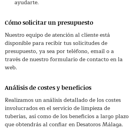
ayudarte.
Cómo solicitar un presupuesto
Nuestro equipo de atención al cliente está
disponible para recibir tus solicitudes de
presupuesto, ya sea por teléfono, email o a
través de nuestro formulario de contacto en la
web.
Análisis de costes y beneficios
Realizamos un análisis detallado de los costes
involucrados en el servicio de limpieza de
tuberías, así como de los beneficios a largo plazo
que obtendrás al confiar en Desatoros Málaga.