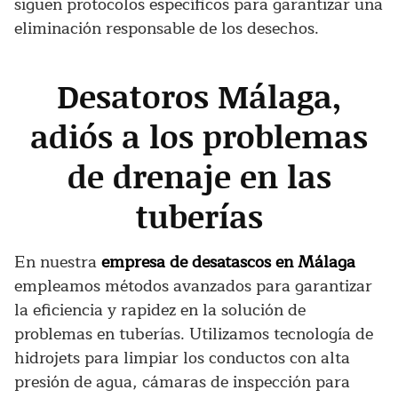
siguen protocolos específicos para garantizar una
eliminación responsable de los desechos.
Desatoros Málaga,
adiós a los problemas
de drenaje en las
tuberías
En nuestra
empresa de desatascos en Málaga
empleamos métodos avanzados para garantizar
la eficiencia y rapidez en la solución de
problemas en tuberías. Utilizamos tecnología de
hidrojets para limpiar los conductos con alta
presión de agua, cámaras de inspección para