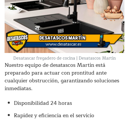
Desatascar fregadero de cocina | Desatascos Martín
Nuestro equipo de desatascos Martín está
preparado para actuar con prontitud ante
cualquier obstrucción, garantizando soluciones
inmediatas.
Disponibilidad 24 horas
Rapidez y eficiencia en el servicio