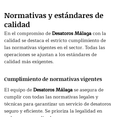
Normativas y estándares de
calidad
En el compromiso de
Desatoros Málaga
con la
calidad se destaca el estricto cumplimiento de
las normativas vigentes en el sector. Todas las
operaciones se ajustan a los estándares de
calidad más exigentes.
Cumplimiento de normativas vigentes
El equipo de
Desatoros Málaga
se asegura de
cumplir con todas las normativas legales y
técnicas para garantizar un servicio de desatoros
seguro y eficiente. Se prioriza la legalidad en