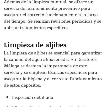
Además de la limpieza puntual, se ofrece un
servicio de mantenimiento preventivo para
asegurar el correcto funcionamiento a lo largo
del tiempo. Se realizan revisiones periódicas y se
aplican tratamientos específicos.
Limpieza de aljibes
La limpieza de aljibes es esencial para garantizar
la calidad del agua almacenada. En Desatoros
Málaga se destaca la importancia de este
servicio y se emplean técnicas específicas para
asegurar la higiene y el correcto funcionamiento
de estos depósitos.
Inspección detallada