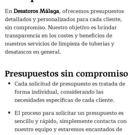
En
Desatoros Málaga
, ofrecemos presupuestos
detallados y personalizados para cada cliente,
sin compromiso. Nuestro objetivo es brindar
transparencia en los costes y beneficios de
nuestros servicios de limpieza de tuberías y
desatascos en general.
Presupuestos sin compromiso
Cada solicitud de presupuesto es tratada de
forma individual, considerando las
necesidades específicas de cada cliente.
El proceso para solicitar un presupuesto es
sencillo y rápido, simplemente contacta con
nuestro equipo y estaremos encantados de