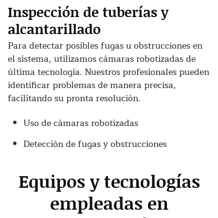
Inspección de tuberías y
alcantarillado
Para detectar posibles fugas u obstrucciones en
el sistema, utilizamos cámaras robotizadas de
última tecnología. Nuestros profesionales pueden
identificar problemas de manera precisa,
facilitando su pronta resolución.
Uso de cámaras robotizadas
Detección de fugas y obstrucciones
Equipos y tecnologías
empleadas en