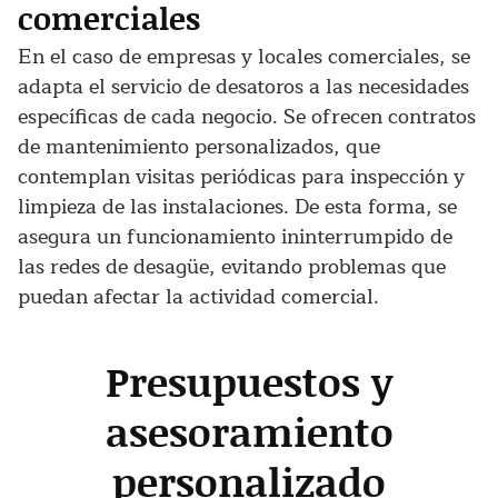
comerciales
En el caso de empresas y locales comerciales, se
adapta el servicio de desatoros a las necesidades
específicas de cada negocio. Se ofrecen contratos
de mantenimiento personalizados, que
contemplan visitas periódicas para inspección y
limpieza de las instalaciones. De esta forma, se
asegura un funcionamiento ininterrumpido de
las redes de desagüe, evitando problemas que
puedan afectar la actividad comercial.
Presupuestos y
asesoramiento
personalizado