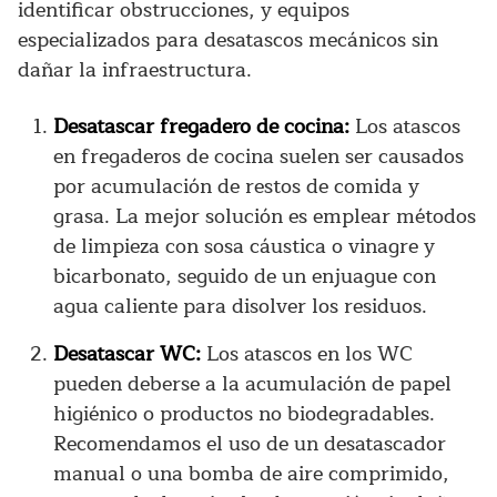
identificar obstrucciones, y equipos
especializados para desatascos mecánicos sin
dañar la infraestructura.
Desatascar fregadero de cocina:
Los atascos
en fregaderos de cocina suelen ser causados
por acumulación de restos de comida y
grasa. La mejor solución es emplear métodos
de limpieza con sosa cáustica o vinagre y
bicarbonato, seguido de un enjuague con
agua caliente para disolver los residuos.
Desatascar WC:
Los atascos en los WC
pueden deberse a la acumulación de papel
higiénico o productos no biodegradables.
Recomendamos el uso de un desatascador
manual o una bomba de aire comprimido,