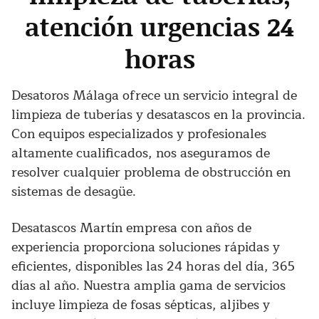
atención urgencias 24
horas
Desatoros Málaga ofrece un servicio integral de
limpieza de tuberías y desatascos en la provincia.
Con equipos especializados y profesionales
altamente cualificados, nos aseguramos de
resolver cualquier problema de obstrucción en
sistemas de desagüe.
Desatascos Martín empresa con años de
experiencia proporciona soluciones rápidas y
eficientes, disponibles las 24 horas del día, 365
días al año. Nuestra amplia gama de servicios
incluye limpieza de fosas sépticas, aljibes y