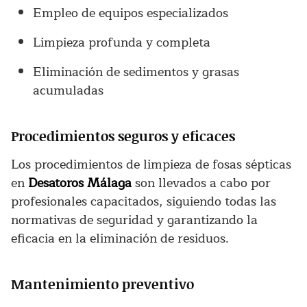
Empleo de equipos especializados
Limpieza profunda y completa
Eliminación de sedimentos y grasas
acumuladas
Procedimientos seguros y eficaces
Los procedimientos de limpieza de fosas sépticas
en
Desatoros Málaga
son llevados a cabo por
profesionales capacitados, siguiendo todas las
normativas de seguridad y garantizando la
eficacia en la eliminación de residuos.
Mantenimiento preventivo