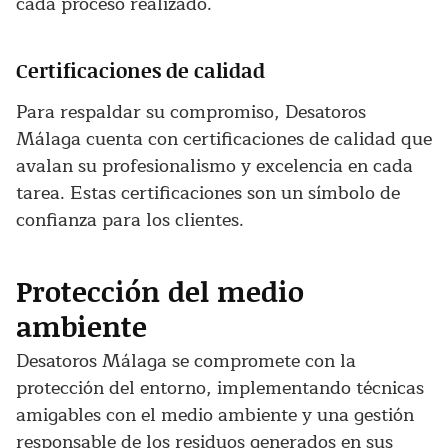
cada proceso realizado.
Certificaciones de calidad
Para respaldar su compromiso, Desatoros
Málaga cuenta con certificaciones de calidad que
avalan su profesionalismo y excelencia en cada
tarea. Estas certificaciones son un símbolo de
confianza para los clientes.
Protección del medio
ambiente
Desatoros Málaga se compromete con la
protección del entorno, implementando técnicas
amigables con el medio ambiente y una gestión
responsable de los residuos generados en sus