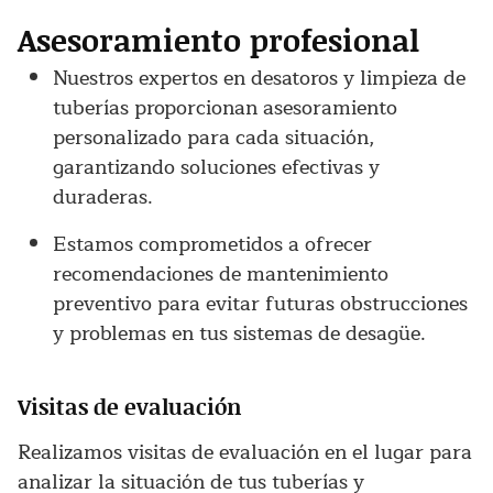
Asesoramiento profesional
Nuestros expertos en desatoros y limpieza de
tuberías proporcionan asesoramiento
personalizado para cada situación,
garantizando soluciones efectivas y
duraderas.
Estamos comprometidos a ofrecer
recomendaciones de mantenimiento
preventivo para evitar futuras obstrucciones
y problemas en tus sistemas de desagüe.
Visitas de evaluación
Realizamos visitas de evaluación en el lugar para
analizar la situación de tus tuberías y