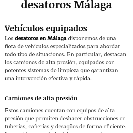
desatoros Málaga
Vehículos equipados
Los
desatoros en Málaga
disponemos de una
flota de vehículos especializados para abordar
todo tipo de situaciones. En particular, destacan
los camiones de alta presión, equipados con
potentes sistemas de limpieza que garantizan
una intervención efectiva y rápida.
Camiones de alta presión
Estos camiones cuentan con equipos de alta
presión que permiten deshacer obstrucciones en
tuberías, cañerías y desagües de forma eficiente.