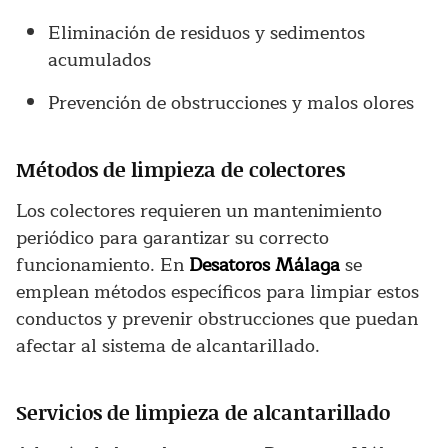
Eliminación de residuos y sedimentos
acumulados
Prevención de obstrucciones y malos olores
Métodos de limpieza de colectores
Los colectores requieren un mantenimiento
periódico para garantizar su correcto
funcionamiento. En
Desatoros Málaga
se
emplean métodos específicos para limpiar estos
conductos y prevenir obstrucciones que puedan
afectar al sistema de alcantarillado.
Servicios de limpieza de alcantarillado